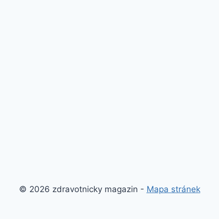
© 2026 zdravotnicky magazin -
Mapa stránek