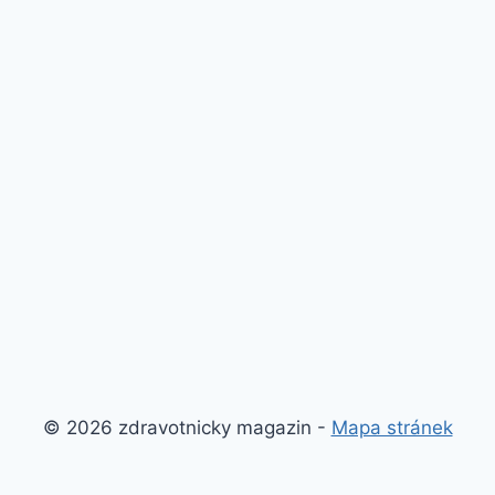
© 2026 zdravotnicky magazin -
Mapa stránek